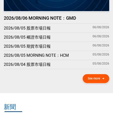
2026/08/06 MORNING NOTE：GMD
06/08/2026
2026/08/05 股票市場日報
06/08/2026
2026/08/05 權證市場日報
06/08/2026
2026/08/05 期貨市場日報
05/08/2026
2026/08/05 MORNING NOTE：HCM
05/08/2026
2026/08/04 股票市場日報
See more
新聞