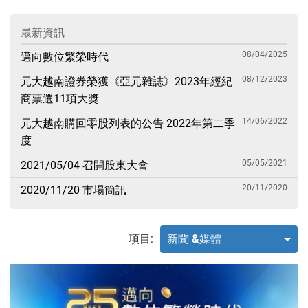
最新資訊
08/04/2025
邁向數位繁榮時代
08/12/2023
元大越南證券榮獲《亞元雜誌》2023年經紀
商票選11項大獎
14/06/2022
元大越南購回零股列表的公告 2022年第二季
度
05/05/2021
2021/05/04 召開股東大會
20/11/2020
2020/11/20 市場簡訊
項目:
新聞 &媒體