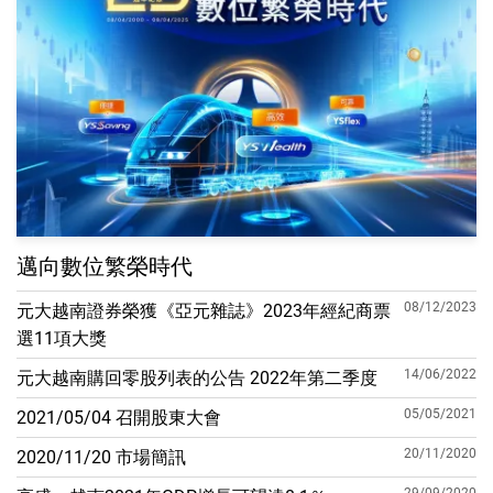
邁向數位繁榮時代
08/12/2023
元大越南證券榮獲《亞元雜誌》2023年經紀商票
選11項大獎
14/06/2022
元大越南購回零股列表的公告 2022年第二季度
05/05/2021
2021/05/04 召開股東大會
20/11/2020
2020/11/20 市場簡訊