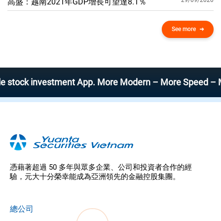
29/09/2020
高盛：越南2021年GDP增​​長可望達8.1％
See more
k investment App. More Modern – More Speed – More Effi
憑藉著超過 50 多年與眾多企業、公司和投資者合作的經
驗，元大十分榮幸能成為亞洲領先的金融控股集團。
總公司