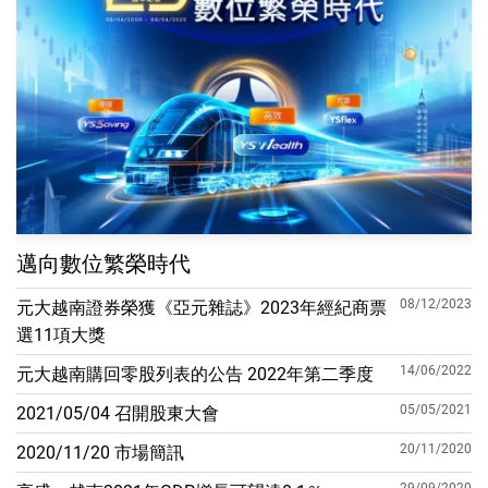
邁向數位繁榮時代
08/12/2023
元大越南證券榮獲《亞元雜誌》2023年經紀商票
選11項大獎
14/06/2022
元大越南購回零股列表的公告 2022年第二季度
05/05/2021
2021/05/04 召開股東大會
20/11/2020
2020/11/20 市場簡訊