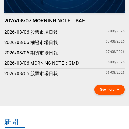
2026/08/07 MORNING NOTE：BAF
07/08/2026
2026/08/06 股票市場日報
07/08/2026
2026/08/06 權證市場日報
07/08/2026
2026/08/06 期貨市場日報
06/08/2026
2026/08/06 MORNING NOTE：GMD
06/08/2026
2026/08/05 股票市場日報
See more
新聞