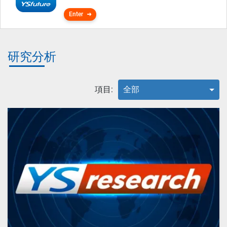
Enter
研究分析
項目:
全部