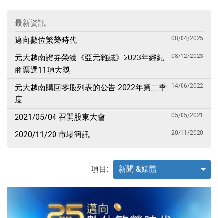
最新資訊
08/04/2025
邁向數位繁榮時代
08/12/2023
元大越南證券榮獲《亞元雜誌》2023年經紀
商票選11項大獎
14/06/2022
元大越南購回零股列表的公告 2022年第二季
度
05/05/2021
2021/05/04 召開股東大會
20/11/2020
2020/11/20 市場簡訊
項目:
新聞 &媒體