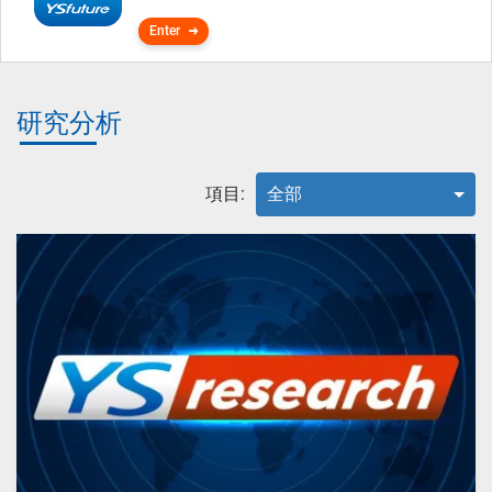
Enter
研究分析
項目:
全部