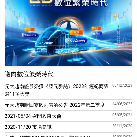
邁向數位繁榮時代
08/12/2023
元大越南證券榮獲《亞元雜誌》2023年經紀商票
選11項大獎
14/06/2022
元大越南購回零股列表的公告 2022年第二季度
05/05/2021
2021/05/04 召開股東大會
20/11/2020
2020/11/20 市場簡訊