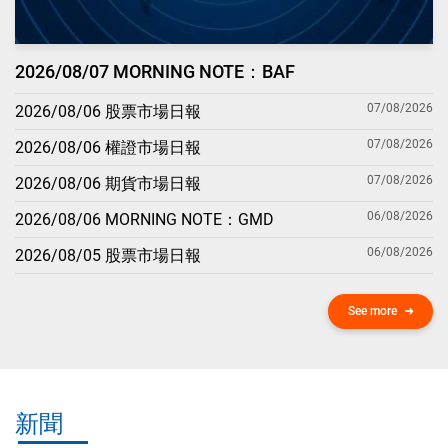
2026/08/07 MORNING NOTE：BAF
07/08/2026
2026/08/06 股票市場日報
07/08/2026
2026/08/06 權證市場日報
07/08/2026
2026/08/06 期貨市場日報
06/08/2026
2026/08/06 MORNING NOTE：GMD
06/08/2026
2026/08/05 股票市場日報
See more
新聞