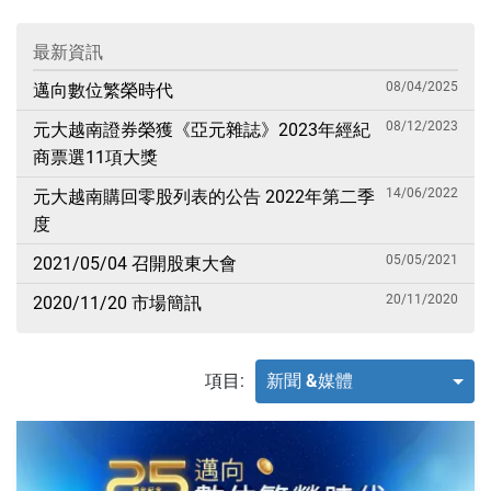
最新資訊
08/04/2025
邁向數位繁榮時代
08/12/2023
元大越南證券榮獲《亞元雜誌》2023年經紀
商票選11項大獎
14/06/2022
元大越南購回零股列表的公告 2022年第二季
度
05/05/2021
2021/05/04 召開股東大會
20/11/2020
2020/11/20 市場簡訊
項目:
新聞 &媒體