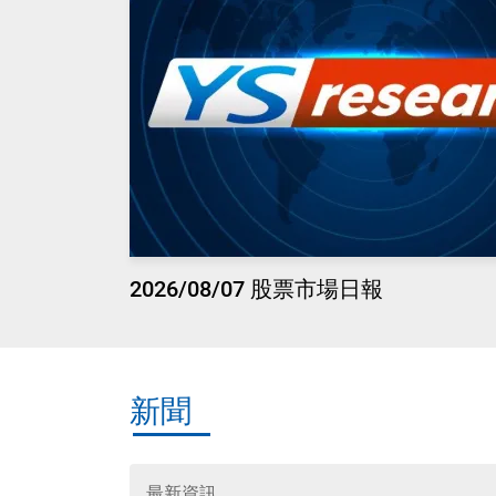
2026/08/07 股票市場日報
新聞
最新資訊