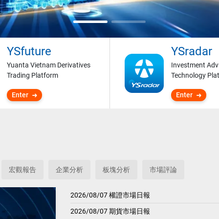
YSfuture
YSradar
Yuanta Vietnam Derivatives
Investment Adv
Trading Platform
Technology Pla
Enter
Enter
宏觀報告
企業分析
板塊分析
市場評論
2026/08/07 權證市場日報
2026/08/07 期貨市場日報