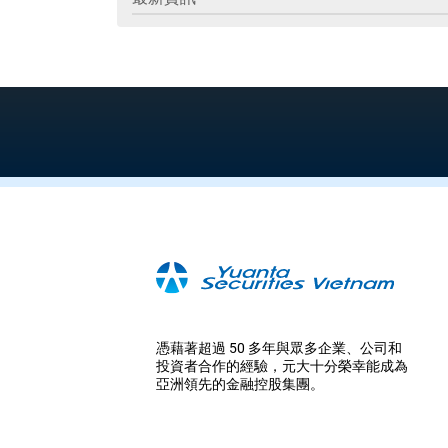
憑藉著超過 50 多年與眾多企業、公司和
投資者合作的經驗，元大十分榮幸能成為
亞洲領先的金融控股集團。