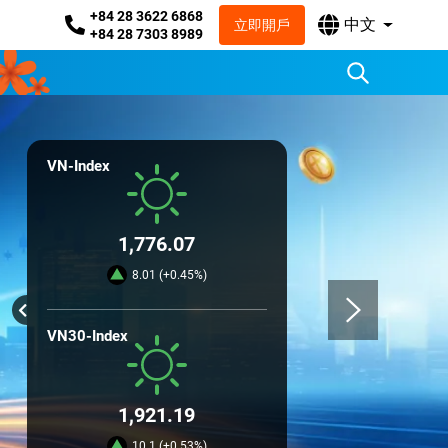
+84 28 3622 6868
中文
立即開戶
+84 28 7303 8989
VN-Index
1,776.07
8.01 (+0.45%)
VN30-Index
1,921.19
10.1 (+0.53%)