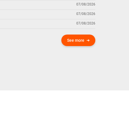
07/08/2026
07/08/2026
07/08/2026
See more