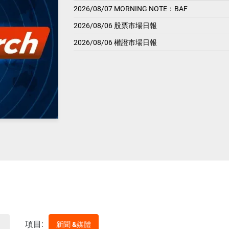
2026/08/07 MORNING NOTE：BAF
2026/08/06 股票市場日報
2026/08/06 權證市場日報
項目:
新聞 &媒體