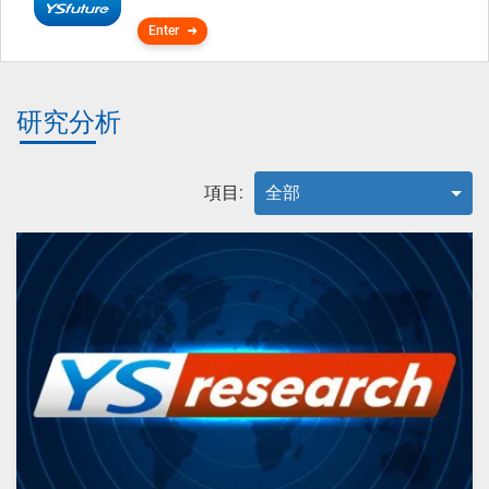
Enter
研究分析
項目:
全部