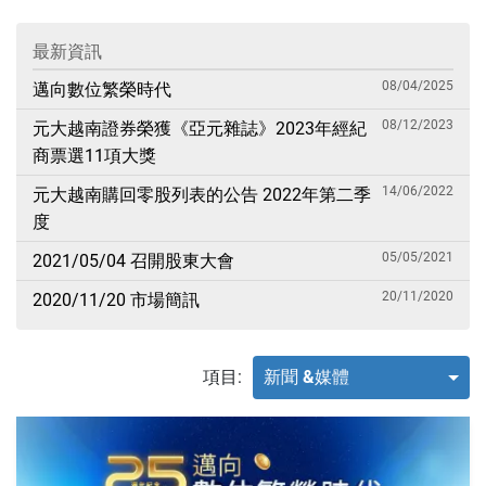
最新資訊
08/04/2025
邁向數位繁榮時代
08/12/2023
元大越南證券榮獲《亞元雜誌》2023年經紀
商票選11項大獎
14/06/2022
元大越南購回零股列表的公告 2022年第二季
度
05/05/2021
2021/05/04 召開股東大會
20/11/2020
2020/11/20 市場簡訊
項目:
新聞 &媒體