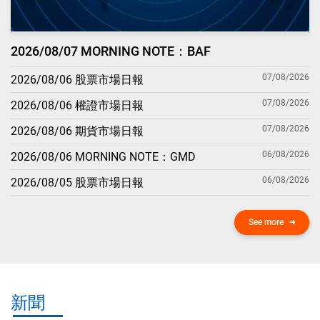
2026/08/07 MORNING NOTE：BAF
07/08/2026
2026/08/06 股票市場日報
07/08/2026
2026/08/06 權證市場日報
07/08/2026
2026/08/06 期貨市場日報
06/08/2026
2026/08/06 MORNING NOTE：GMD
06/08/2026
2026/08/05 股票市場日報
See more
新聞