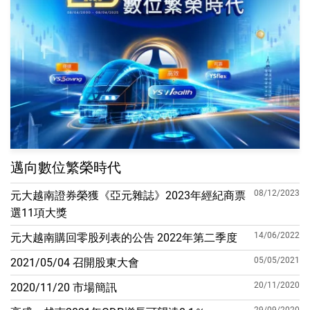
邁向數位繁榮時代
08/12/2023
元大越南證券榮獲《亞元雜誌》2023年經紀商票
選11項大獎
14/06/2022
元大越南購回零股列表的公告 2022年第二季度
05/05/2021
2021/05/04 召開股東大會
20/11/2020
2020/11/20 市場簡訊