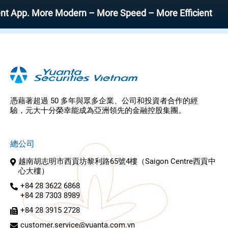
p. More Modern – More Speed – More Efficient
憑藉著超過 50 多年與眾多企業、公司和投資者合作的經
驗，元大十分榮幸能成為亞洲領先的金融控股集團。
總公司
越南胡志明市西貢坊黎利路65號4樓（Saigon Centre西貢中
心大樓）
+84 28 3622 6868
+84 28 7303 8989
+84 28 3915 2728
customer.service@yuanta.com.vn