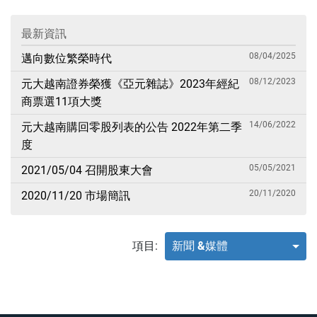
最新資訊
08/04/2025
邁向數位繁榮時代
08/12/2023
元大越南證券榮獲《亞元雜誌》2023年經紀
商票選11項大獎
14/06/2022
元大越南購回零股列表的公告 2022年第二季
度
05/05/2021
2021/05/04 召開股東大會
20/11/2020
2020/11/20 市場簡訊
項目:
新聞 &媒體