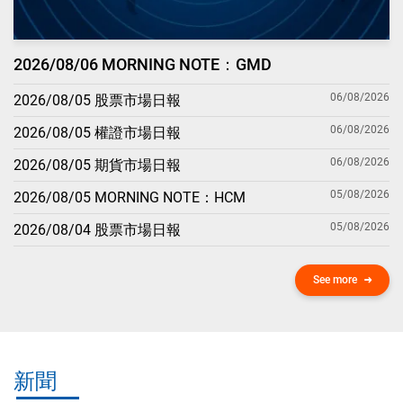
2026/08/06 MORNING NOTE：GMD
06/08/2026
2026/08/05 股票市場日報
06/08/2026
2026/08/05 權證市場日報
06/08/2026
2026/08/05 期貨市場日報
05/08/2026
2026/08/05 MORNING NOTE：HCM
05/08/2026
2026/08/04 股票市場日報
See more
新聞