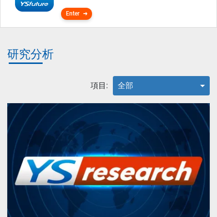
Enter
研究分析
項目:
全部