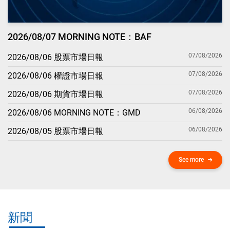
2026/08/07 MORNING NOTE：BAF
07/08/2026
2026/08/06 股票市場日報
07/08/2026
2026/08/06 權證市場日報
07/08/2026
2026/08/06 期貨市場日報
06/08/2026
2026/08/06 MORNING NOTE：GMD
06/08/2026
2026/08/05 股票市場日報
See more
新聞