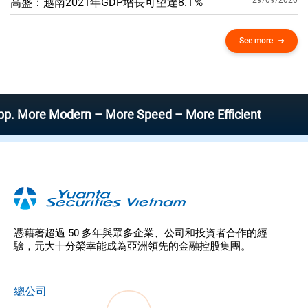
29/09/2020
高盛：越南2021年GDP增​​長可望達8.1％
See more
e Modern – More Speed – More Efficient
憑藉著超過 50 多年與眾多企業、公司和投資者合作的經
驗，元大十分榮幸能成為亞洲領先的金融控股集團。
總公司