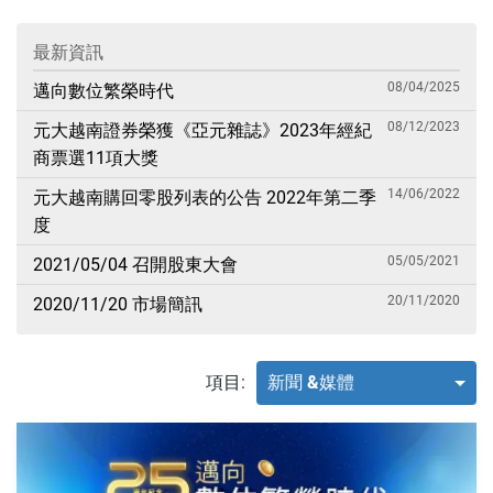
最新資訊
08/04/2025
邁向數位繁榮時代
08/12/2023
元大越南證券榮獲《亞元雜誌》2023年經紀
商票選11項大獎
14/06/2022
元大越南購回零股列表的公告 2022年第二季
度
05/05/2021
2021/05/04 召開股東大會
20/11/2020
2020/11/20 市場簡訊
項目:
新聞 &媒體