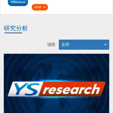
Enter
研究分析
項目:
全部