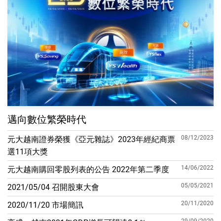
邁向數位繁榮時代
08/12/2023
元大越南證券榮獲《亞元雜誌》2023年經紀商票
選11項大獎
14/06/2022
元大越南購回零股列表的公告 2022年第二季度
05/05/2021
2021/05/04 召開股東大會
20/11/2020
2020/11/20 市場簡訊