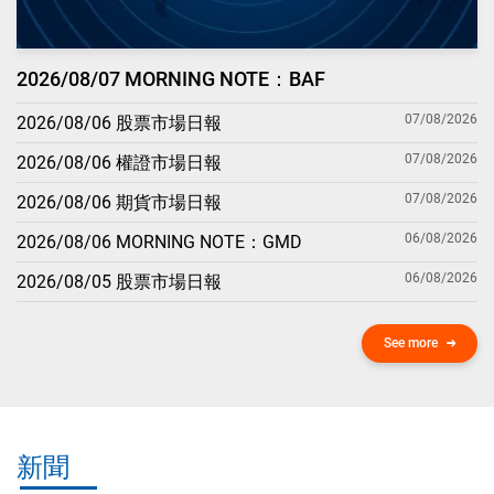
2026/08/07 MORNING NOTE：BAF
07/08/2026
2026/08/06 股票市場日報
07/08/2026
2026/08/06 權證市場日報
07/08/2026
2026/08/06 期貨市場日報
06/08/2026
2026/08/06 MORNING NOTE：GMD
06/08/2026
2026/08/05 股票市場日報
See more
新聞