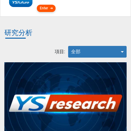
Enter
研究分析
項目:
全部