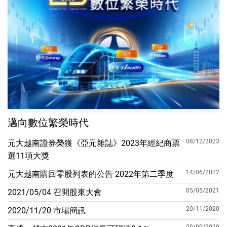
邁向數位繁榮時代
08/12/2023
元大越南證券榮獲《亞元雜誌》2023年經紀商票
選11項大獎
14/06/2022
元大越南購回零股列表的公告 2022年第二季度
05/05/2021
2021/05/04 召開股東大會
20/11/2020
2020/11/20 市場簡訊