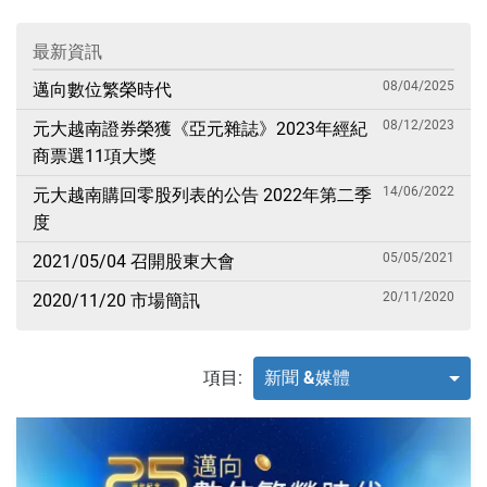
最新資訊
08/04/2025
邁向數位繁榮時代
08/12/2023
元大越南證券榮獲《亞元雜誌》2023年經紀
商票選11項大獎
14/06/2022
元大越南購回零股列表的公告 2022年第二季
度
05/05/2021
2021/05/04 召開股東大會
20/11/2020
2020/11/20 市場簡訊
項目:
新聞 &媒體