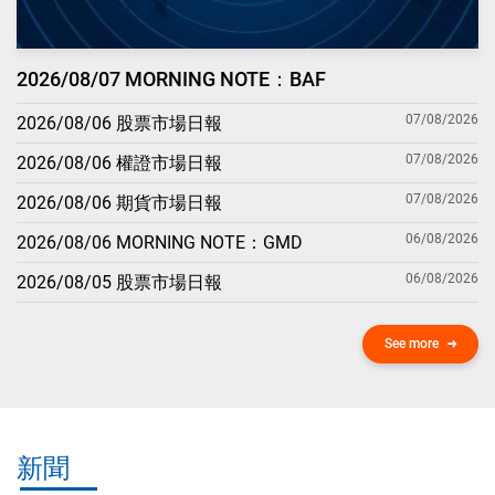
2026/08/07 MORNING NOTE：BAF
07/08/2026
2026/08/06 股票市場日報
07/08/2026
2026/08/06 權證市場日報
07/08/2026
2026/08/06 期貨市場日報
06/08/2026
2026/08/06 MORNING NOTE：GMD
06/08/2026
2026/08/05 股票市場日報
See more
新聞