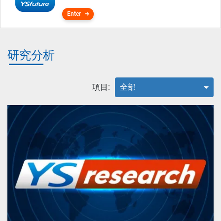
Enter
研究分析
項目:
全部