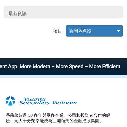
最新資訊
項目:
新聞 &媒體
pp. More Modern – More Speed – More Efficient
憑藉著超過 50 多年與眾多企業、公司和投資者合作的經
驗，元大十分榮幸能成為亞洲領先的金融控股集團。