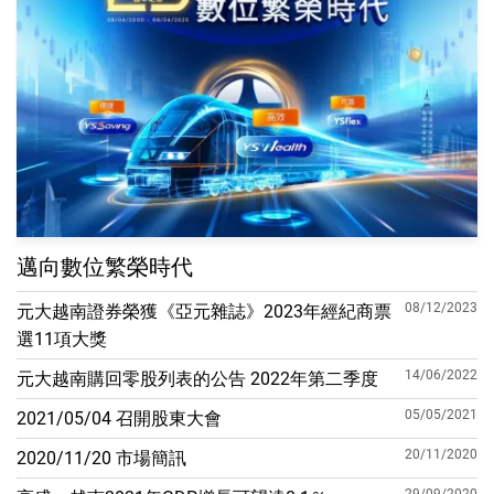
邁向數位繁榮時代
08/12/2023
元大越南證券榮獲《亞元雜誌》2023年經紀商票
選11項大獎
14/06/2022
元大越南購回零股列表的公告 2022年第二季度
05/05/2021
2021/05/04 召開股東大會
20/11/2020
2020/11/20 市場簡訊