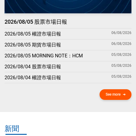
2026/08/05 股票市場日報
06/08/2026
2026/08/05 權證市場日報
06/08/2026
2026/08/05 期貨市場日報
05/08/2026
2026/08/05 MORNING NOTE：HCM
05/08/2026
2026/08/04 股票市場日報
05/08/2026
2026/08/04 權證市場日報
See more
新聞