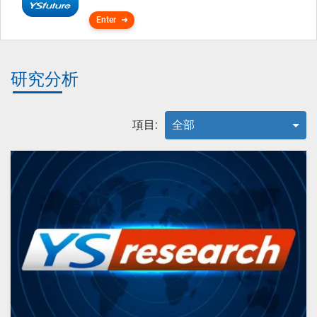
Enter
研究分析
項目:
全部