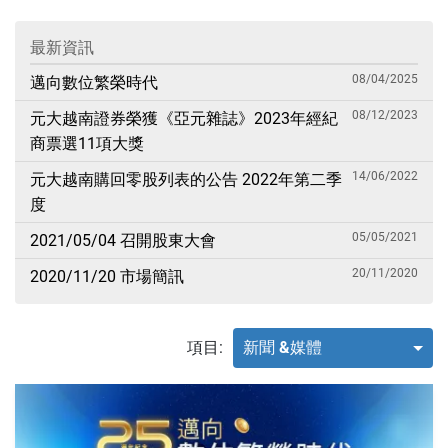
最新資訊
08/04/2025
邁向數位繁榮時代
08/12/2023
元大越南證券榮獲《亞元雜誌》2023年經紀
商票選11項大獎
14/06/2022
元大越南購回零股列表的公告 2022年第二季
度
05/05/2021
2021/05/04 召開股東大會
20/11/2020
2020/11/20 市場簡訊
項目:
新聞 &媒體