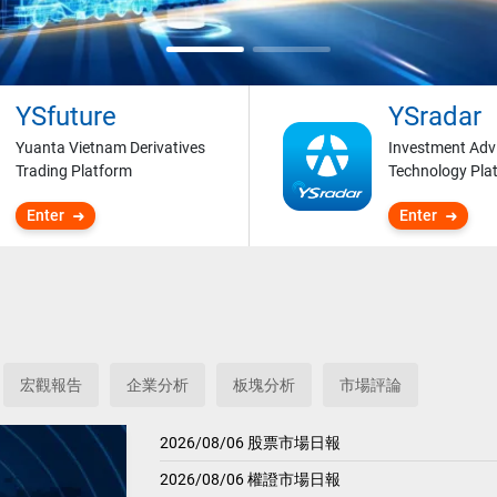
YSfuture
YSradar
Yuanta Vietnam Derivatives
Investment Adv
Trading Platform
Technology Pla
Enter
Enter
宏觀報告
企業分析
板塊分析
市場評論
2026/08/06 股票市場日報
2026/08/06 權證市場日報