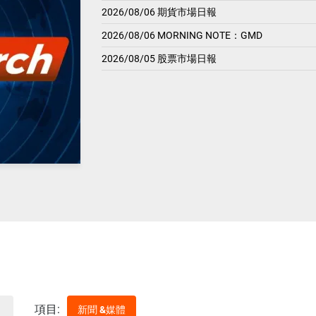
2026/08/06 期貨市場日報
2026/08/06 MORNING NOTE：GMD
2026/08/05 股票市場日報
項目:
新聞 &媒體