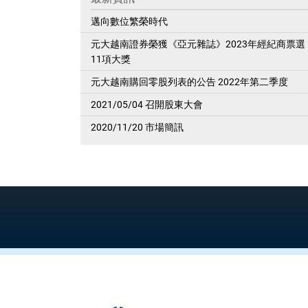
邁向數位繁榮時代
元大越南證券榮獲《亞元雜誌》2023年經紀商票選
11項大獎
元大越南購回零股列表的公告 2022年第二季度
2021/05/04 召開股東大會
2020/11/20 市場簡訊