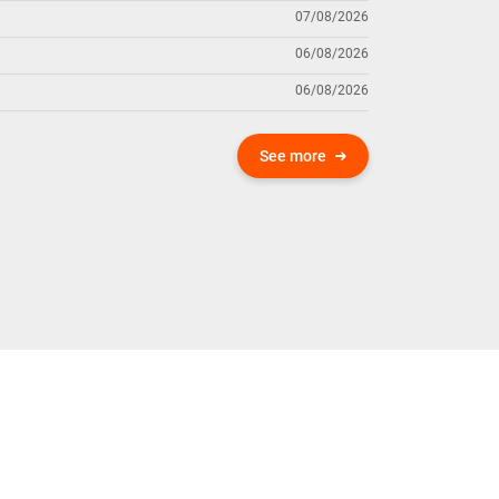
07/08/2026
06/08/2026
06/08/2026
See more