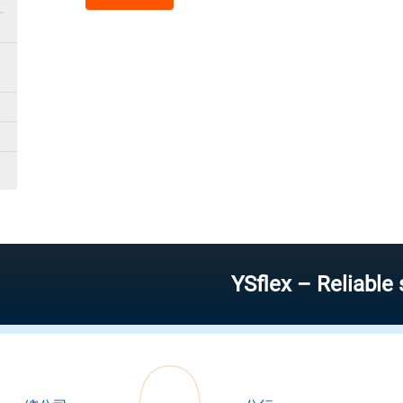
YSflex – Reliable stock