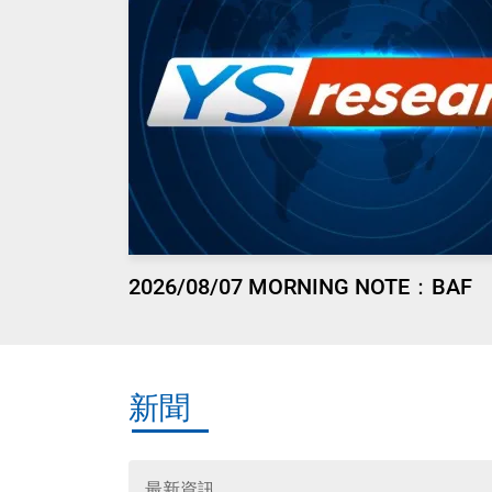
2026/08/07 MORNING NOTE：BAF
新聞
最新資訊