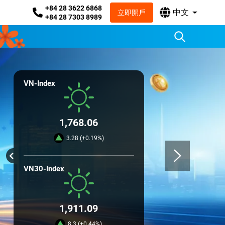
+84 28 3622 6868
中文
立即開戶
+84 28 7303 8989
VN-Index
1,768.06
3.28 (+0.19%)
VN30-Index
1,911.09
8.3 (+0.44%)