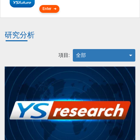
Enter
研究分析
項目:
全部