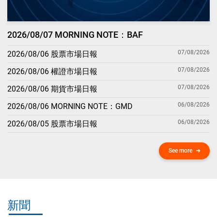
2026/08/07 MORNING NOTE：BAF
07/08/2026
2026/08/06 股票市場日報
07/08/2026
2026/08/06 權證市場日報
07/08/2026
2026/08/06 期貨市場日報
06/08/2026
2026/08/06 MORNING NOTE：GMD
06/08/2026
2026/08/05 股票市場日報
See more
新聞