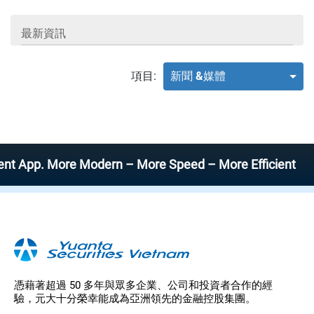
最新資訊
項目:
新聞 &媒體
pp. More Modern – More Speed – More Efficient
憑藉著超過 50 多年與眾多企業、公司和投資者合作的經
驗，元大十分榮幸能成為亞洲領先的金融控股集團。