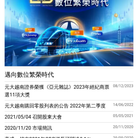
邁向數位繁榮時代
08/12/2023
元大越南證券榮獲《亞元雜誌》2023年經紀商票
選11項大獎
14/06/2022
元大越南購回零股列表的公告 2022年第二季度
05/05/2021
2021/05/04 召開股東大會
20/11/2020
2020/11/20 市場簡訊