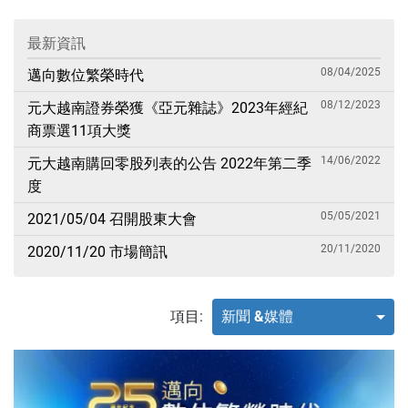
最新資訊
08/04/2025
邁向數位繁榮時代
08/12/2023
元大越南證券榮獲《亞元雜誌》2023年經紀
商票選11項大獎
14/06/2022
元大越南購回零股列表的公告 2022年第二季
度
05/05/2021
2021/05/04 召開股東大會
20/11/2020
2020/11/20 市場簡訊
項目:
新聞 &媒體