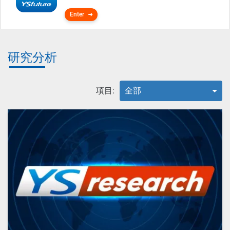
Enter
研究分析
項目:
全部