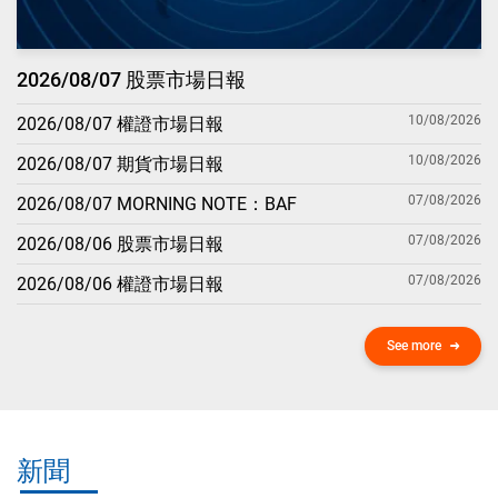
2026/08/07 股票市場日報
10/08/2026
2026/08/07 權證市場日報
10/08/2026
2026/08/07 期貨市場日報
07/08/2026
2026/08/07 MORNING NOTE：BAF
07/08/2026
2026/08/06 股票市場日報
07/08/2026
2026/08/06 權證市場日報
See more
新聞