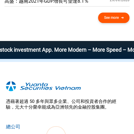
29/09/2020
高盛：越南2021年GDP增​​長可望達8.1％
See more
investment App. More Modern – More Speed – More Effici
憑藉著超過 50 多年與眾多企業、公司和投資者合作的經
驗，元大十分榮幸能成為亞洲領先的金融控股集團。
總公司