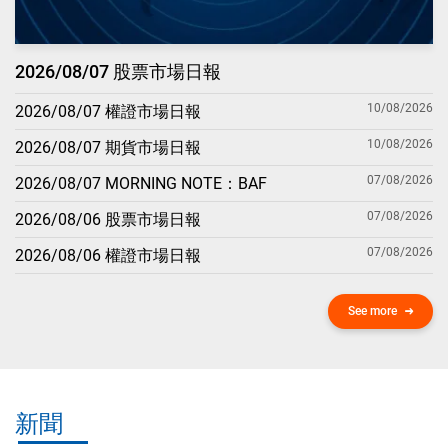
2026/08/07 股票市場日報
10/08/2026
2026/08/07 權證市場日報
10/08/2026
2026/08/07 期貨市場日報
07/08/2026
2026/08/07 MORNING NOTE：BAF
07/08/2026
2026/08/06 股票市場日報
07/08/2026
2026/08/06 權證市場日報
See more
新聞