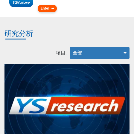
Enter
研究分析
項目:
全部