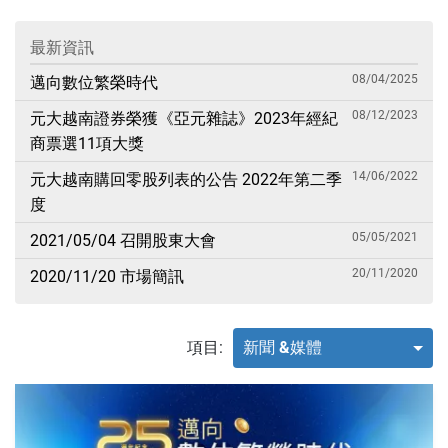
最新資訊
08/04/2025
邁向數位繁榮時代
08/12/2023
元大越南證券榮獲《亞元雜誌》2023年經紀
商票選11項大獎
14/06/2022
元大越南購回零股列表的公告 2022年第二季
度
05/05/2021
2021/05/04 召開股東大會
20/11/2020
2020/11/20 市場簡訊
項目:
新聞 &媒體