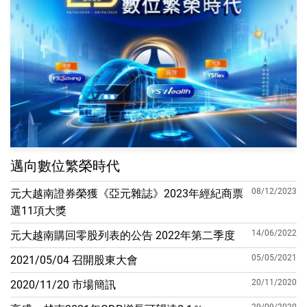
邁向數位繁榮時代
08/12/2023
元大越南證券榮獲《亞元雜誌》2023年經紀商票
選11項大獎
14/06/2022
元大越南購回零股列表的公告 2022年第二季度
05/05/2021
2021/05/04 召開股東大會
20/11/2020
2020/11/20 市場簡訊