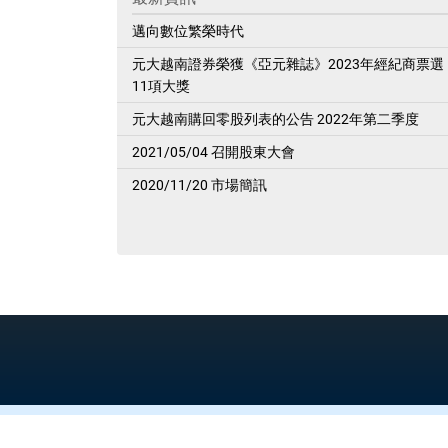
邁向數位繁榮時代
元大越南證券榮獲《亞元雜誌》2023年經紀商票選
11項大獎
元大越南購回零股列表的公告 2022年第二季度
2021/05/04 召開股東大會
2020/11/20 市場簡訊