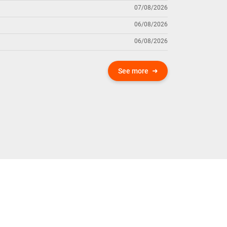
07/08/2026
06/08/2026
06/08/2026
See more