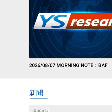
2026/08/07 MORNING NOTE：BAF
新聞
最新資訊