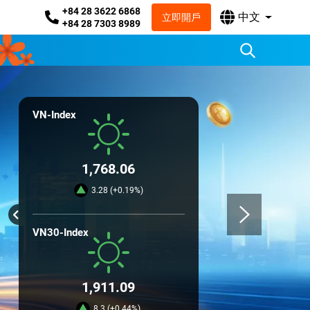
+84 28 3622 6868
中文
立即開戶
+84 28 7303 8989
VN-Index
1,768.06
3.28 (+0.19%)
VN30-Index
1,911.09
8.3 (+0.44%)