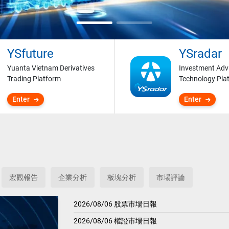
YSfuture
YSradar
Yuanta Vietnam Derivatives
Investment Adv
Trading Platform
Technology Pla
Enter
Enter
宏觀報告
企業分析
板塊分析
市場評論
2026/08/06 股票市場日報
2026/08/06 權證市場日報