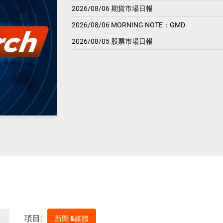
2026/08/06 期貨市場日報
2026/08/06 MORNING NOTE：GMD
2026/08/05 股票市場日報
項目:
新聞 &媒體