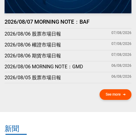
2026/08/07 MORNING NOTE：BAF
07/08/2026
2026/08/06 股票市場日報
07/08/2026
2026/08/06 權證市場日報
07/08/2026
2026/08/06 期貨市場日報
06/08/2026
2026/08/06 MORNING NOTE：GMD
06/08/2026
2026/08/05 股票市場日報
See more
新聞