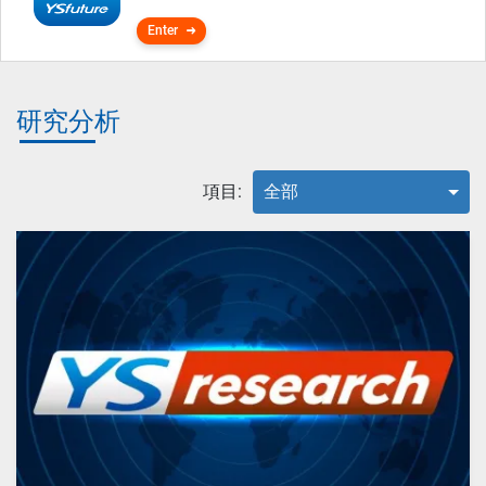
Enter
研究分析
項目:
全部