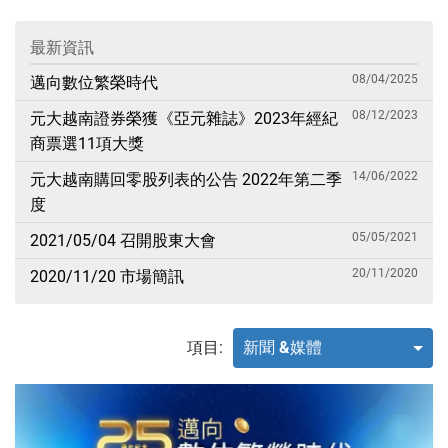
最新資訊
08/04/2025
邁向數位繁榮時代
08/12/2023
元大越南證券榮獲《亞元雜誌》2023年經紀
商票選11項大獎
14/06/2022
元大越南購回零股列表的公告 2022年第二季
度
05/05/2021
2021/05/04 召開股東大會
20/11/2020
2020/11/20 市場簡訊
項目:
新聞 &媒體