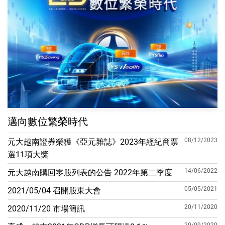
邁向數位繁榮時代
08/12/2023
元大越南證券榮獲《亞元雜誌》2023年經紀商票
選11項大獎
14/06/2022
元大越南購回零股列表的公告 2022年第二季度
05/05/2021
2021/05/04 召開股東大會
20/11/2020
2020/11/20 市場簡訊