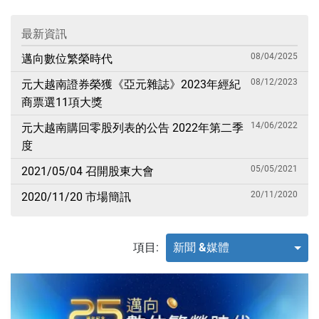
最新資訊
08/04/2025
邁向數位繁榮時代
08/12/2023
元大越南證券榮獲《亞元雜誌》2023年經紀
商票選11項大獎
14/06/2022
元大越南購回零股列表的公告 2022年第二季
度
05/05/2021
2021/05/04 召開股東大會
20/11/2020
2020/11/20 市場簡訊
項目:
新聞 &媒體