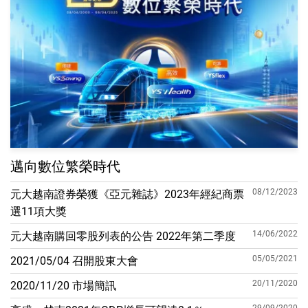
邁向數位繁榮時代
08/12/2023
元大越南證券榮獲《亞元雜誌》2023年經紀商票
選11項大獎
14/06/2022
元大越南購回零股列表的公告 2022年第二季度
05/05/2021
2021/05/04 召開股東大會
20/11/2020
2020/11/20 市場簡訊