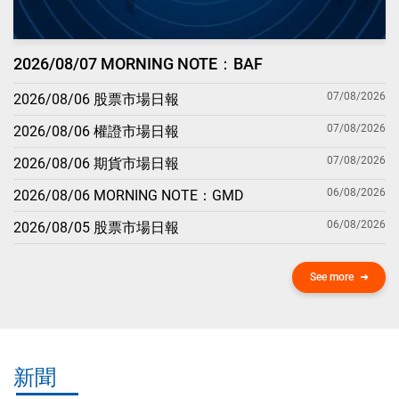
2026/08/07 MORNING NOTE：BAF
07/08/2026
2026/08/06 股票市場日報
07/08/2026
2026/08/06 權證市場日報
07/08/2026
2026/08/06 期貨市場日報
06/08/2026
2026/08/06 MORNING NOTE：GMD
06/08/2026
2026/08/05 股票市場日報
See more
新聞