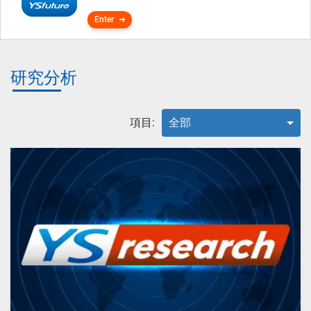
Enter
研究分析
項目:
全部