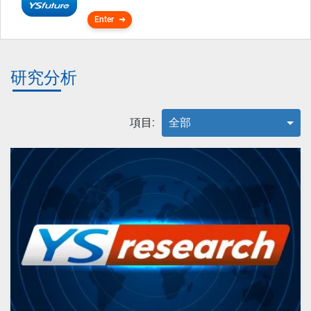
Enter
研究分析
項目:
全部