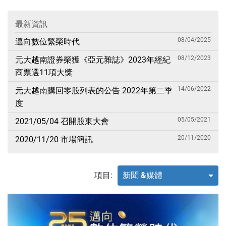
最新資訊
08/04/2025
邁向數位繁榮時代
08/12/2023
元大越南證券榮獲《亞元雜誌》2023年經紀
商票選11項大獎
14/06/2022
元大越南購回零股列表的公告 2022年第二季
度
05/05/2021
2021/05/04 召開股東大會
20/11/2020
2020/11/20 市場簡訊
項目:
新聞 &媒體