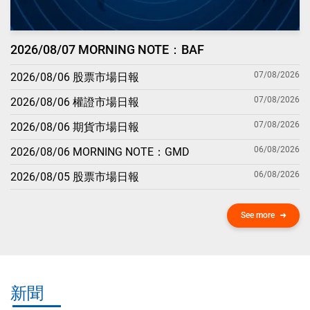
2026/08/07 MORNING NOTE：BAF
07/08/2026
2026/08/06 股票市場日報
07/08/2026
2026/08/06 權證市場日報
07/08/2026
2026/08/06 期貨市場日報
06/08/2026
2026/08/06 MORNING NOTE：GMD
06/08/2026
2026/08/05 股票市場日報
See more
新聞