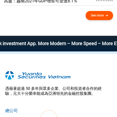
29/09/2020
高盛：越南2021年GDP增​​長可望達8.1％
See more
tment App. More Modern – More Speed – More Efficient
憑藉著超過 50 多年與眾多企業、公司和投資者合作的經
驗，元大十分榮幸能成為亞洲領先的金融控股集團。
總公司