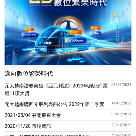
邁向數位繁榮時代
08/12/2023
元大越南證券榮獲《亞元雜誌》2023年經紀商票
選11項大獎
14/06/2022
元大越南購回零股列表的公告 2022年第二季度
05/05/2021
2021/05/04 召開股東大會
20/11/2020
2020/11/20 市場簡訊