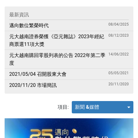
最新資訊
08/04/2025
邁向數位繁榮時代
08/12/2023
元大越南證券榮獲《亞元雜誌》2023年經紀
商票選11項大獎
14/06/2022
元大越南購回零股列表的公告 2022年第二季
度
05/05/2021
2021/05/04 召開股東大會
20/11/2020
2020/11/20 市場簡訊
項目:
新聞 &媒體