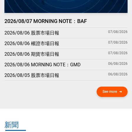
2026/08/07 MORNING NOTE：BAF
07/08/2026
2026/08/06 股票市場日報
07/08/2026
2026/08/06 權證市場日報
07/08/2026
2026/08/06 期貨市場日報
06/08/2026
2026/08/06 MORNING NOTE：GMD
06/08/2026
2026/08/05 股票市場日報
See more
新聞