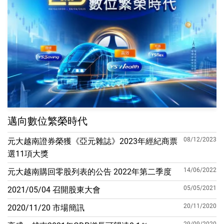
邁向數位繁榮時代
08/12/2023
元大越南證券榮獲《亞元雜誌》2023年經紀商票
選11項大獎
14/06/2022
元大越南購回零股列表的公告 2022年第二季度
05/05/2021
2021/05/04 召開股東大會
20/11/2020
2020/11/20 市場簡訊