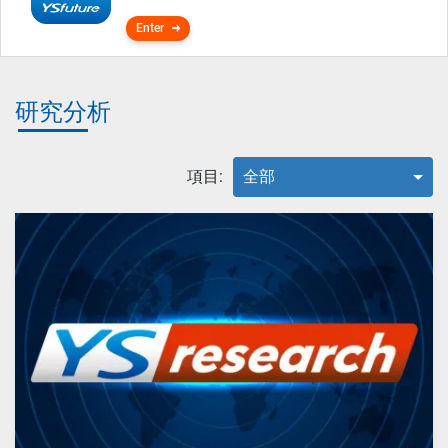
Enter
研究分析
項目:
全部