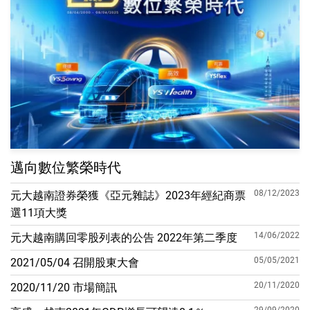
邁向數位繁榮時代
08/12/2023
元大越南證券榮獲《亞元雜誌》2023年經紀商票
選11項大獎
14/06/2022
元大越南購回零股列表的公告 2022年第二季度
05/05/2021
2021/05/04 召開股東大會
20/11/2020
2020/11/20 市場簡訊