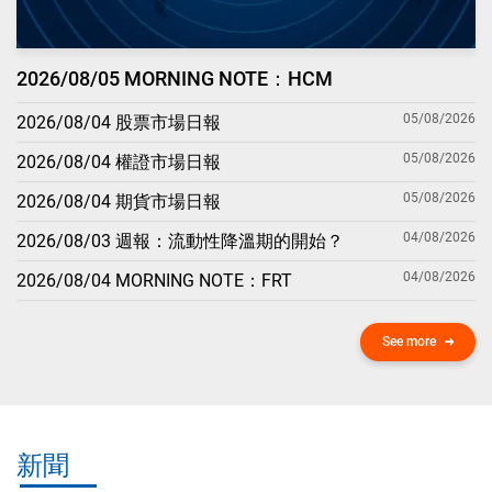
2026/08/05 MORNING NOTE：HCM
05/08/2026
2026/08/04 股票市場日報
05/08/2026
2026/08/04 權證市場日報
05/08/2026
2026/08/04 期貨市場日報
04/08/2026
2026/08/03 週報：流動性降溫期的開始？
04/08/2026
2026/08/04 MORNING NOTE：FRT
See more
新聞