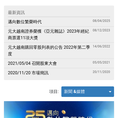
最新資訊
08/04/2025
邁向數位繁榮時代
08/12/2023
元大越南證券榮獲《亞元雜誌》2023年經紀
商票選11項大獎
14/06/2022
元大越南購回零股列表的公告 2022年第二季
度
05/05/2021
2021/05/04 召開股東大會
20/11/2020
2020/11/20 市場簡訊
項目:
新聞 &媒體