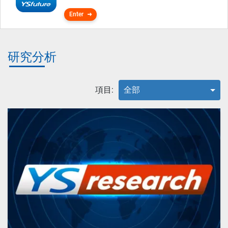
Enter
研究分析
項目:
全部