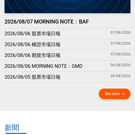
2026/08/07 MORNING NOTE：BAF
07/08/2026
2026/08/06 股票市場日報
07/08/2026
2026/08/06 權證市場日報
07/08/2026
2026/08/06 期貨市場日報
06/08/2026
2026/08/06 MORNING NOTE：GMD
06/08/2026
2026/08/05 股票市場日報
See more
新聞