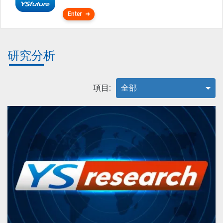
Enter
研究分析
項目:
全部