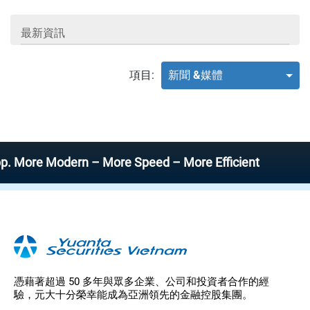
最新資訊
項目:
新聞 &媒體
ore Modern – More Speed – More Efficient
憑藉著超過 50 多年與眾多企業、公司和投資者合作的經
驗，元大十分榮幸能成為亞洲領先的金融控股集團。