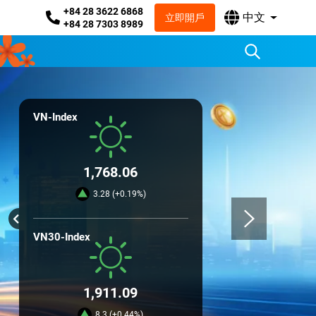
+84 28 3622 6868
中文
立即開戶
+84 28 7303 8989
VN-Index
1,768.06
3.28 (+0.19%)
VN30-Index
1,911.09
8.3 (+0.44%)