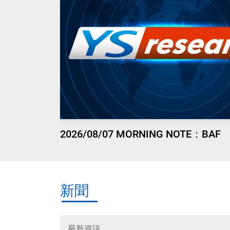
2026/08/07 MORNING NOTE：BAF
新聞
最新資訊