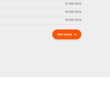
07/08/2026
06/08/2026
06/08/2026
See more