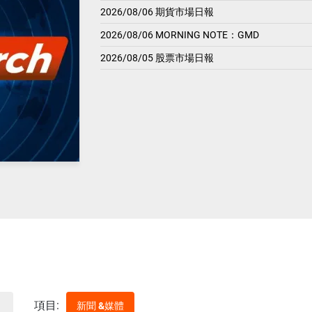
2026/08/06 期貨市場日報
2026/08/06 MORNING NOTE：GMD
2026/08/05 股票市場日報
項目:
新聞 &媒體