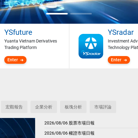
YSfuture
YSradar
Yuanta Vietnam Derivatives
Investment Adv
Trading Platform
Technology Pla
Enter
Enter
宏觀報告
企業分析
板塊分析
市場評論
2026/08/06 股票市場日報
2026/08/06 權證市場日報