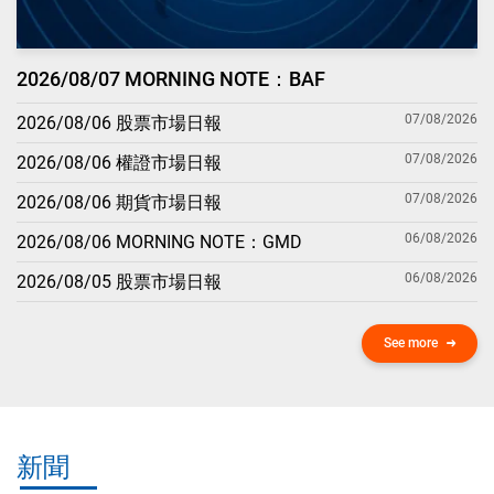
2026/08/07 MORNING NOTE：BAF
07/08/2026
2026/08/06 股票市場日報
07/08/2026
2026/08/06 權證市場日報
07/08/2026
2026/08/06 期貨市場日報
06/08/2026
2026/08/06 MORNING NOTE：GMD
06/08/2026
2026/08/05 股票市場日報
See more
新聞