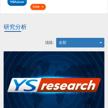
Enter
研究分析
項目:
全部