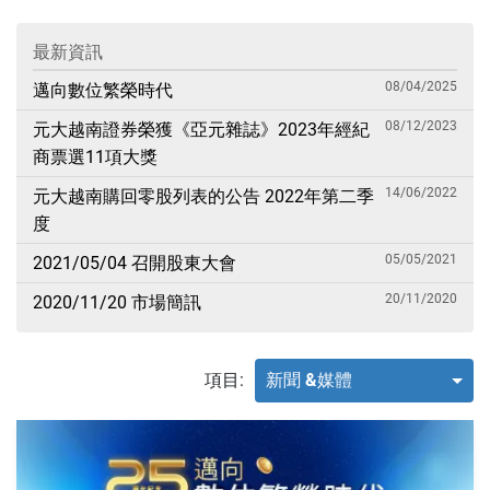
最新資訊
08/04/2025
邁向數位繁榮時代
08/12/2023
元大越南證券榮獲《亞元雜誌》2023年經紀
商票選11項大獎
14/06/2022
元大越南購回零股列表的公告 2022年第二季
度
05/05/2021
2021/05/04 召開股東大會
20/11/2020
2020/11/20 市場簡訊
項目:
新聞 &媒體