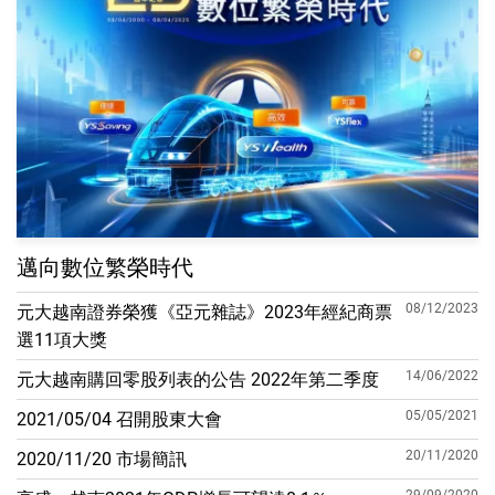
邁向數位繁榮時代
08/12/2023
元大越南證券榮獲《亞元雜誌》2023年經紀商票
選11項大獎
14/06/2022
元大越南購回零股列表的公告 2022年第二季度
05/05/2021
2021/05/04 召開股東大會
20/11/2020
2020/11/20 市場簡訊