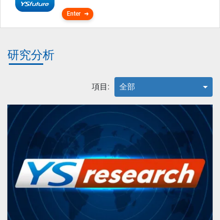
Enter
研究分析
項目:
全部