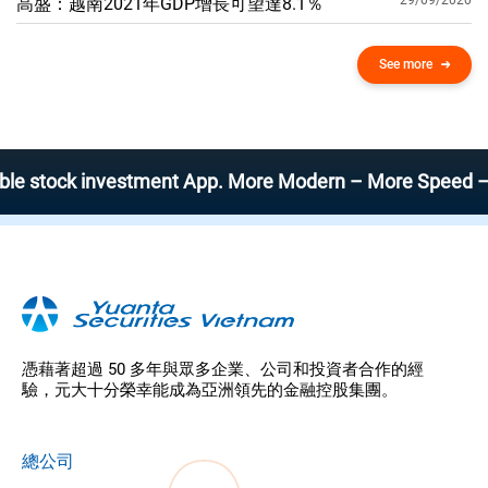
29/09/2020
高盛：越南2021年GDP增​​長可望達8.1％
See more
ck investment App. More Modern – More Speed – More Eff
憑藉著超過 50 多年與眾多企業、公司和投資者合作的經
驗，元大十分榮幸能成為亞洲領先的金融控股集團。
總公司