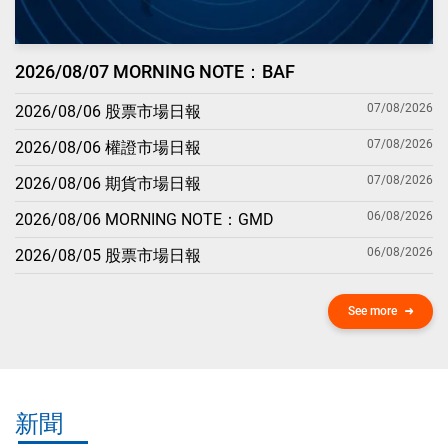
2026/08/07 MORNING NOTE：BAF
07/08/2026
2026/08/06 股票市場日報
07/08/2026
2026/08/06 權證市場日報
07/08/2026
2026/08/06 期貨市場日報
06/08/2026
2026/08/06 MORNING NOTE：GMD
06/08/2026
2026/08/05 股票市場日報
See more
新聞