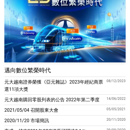
邁向數位繁榮時代
08/12/2023
元大越南證券榮獲《亞元雜誌》2023年經紀商票
選11項大獎
14/06/2022
元大越南購回零股列表的公告 2022年第二季度
05/05/2021
2021/05/04 召開股東大會
20/11/2020
2020/11/20 市場簡訊