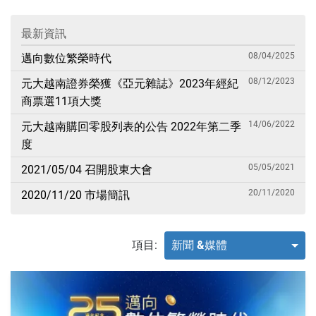
最新資訊
08/04/2025
邁向數位繁榮時代
08/12/2023
元大越南證券榮獲《亞元雜誌》2023年經紀
商票選11項大獎
14/06/2022
元大越南購回零股列表的公告 2022年第二季
度
05/05/2021
2021/05/04 召開股東大會
20/11/2020
2020/11/20 市場簡訊
項目:
新聞 &媒體