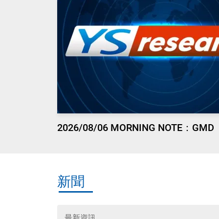
2026/08/06 MORNING NOTE：GMD
新聞
最新資訊