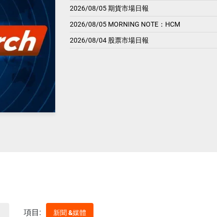
2026/08/05 期貨市場日報
2026/08/05 MORNING NOTE：HCM
2026/08/04 股票市場日報
項目:
新聞 &媒體