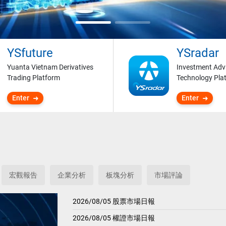
YSfuture
YSradar
Yuanta Vietnam Derivatives
Investment Adv
Trading Platform
Technology Pla
Enter
Enter
宏觀報告
企業分析
板塊分析
市場評論
2026/08/05 股票市場日報
2026/08/05 權證市場日報