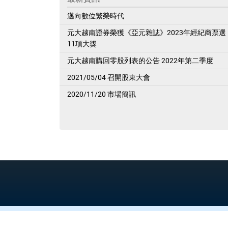
邁向數位繁榮時代
元大越南證券榮獲《亞元雜誌》2023年經紀商票選
11項大獎
元大越南購回零股列表的公告 2022年第二季度
2021/05/04 召開股東大會
2020/11/20 市場簡訊
Y