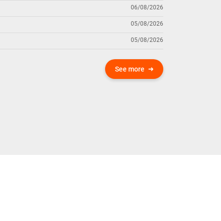
06/08/2026
05/08/2026
05/08/2026
See more