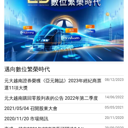
邁向數位繁榮時代
08/12/2023
元大越南證券榮獲《亞元雜誌》2023年經紀商票
選11項大獎
14/06/2022
元大越南購回零股列表的公告 2022年第二季度
05/05/2021
2021/05/04 召開股東大會
20/11/2020
2020/11/20 市場簡訊