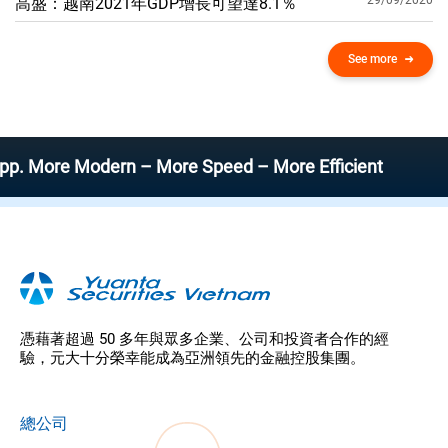
29/09/2020
高盛：越南2021年GDP增​​長可望達8.1％
See more
re Modern – More Speed – More Efficient
憑藉著超過 50 多年與眾多企業、公司和投資者合作的經
驗，元大十分榮幸能成為亞洲領先的金融控股集團。
總公司