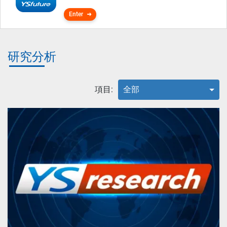
Enter
研究分析
項目:
全部