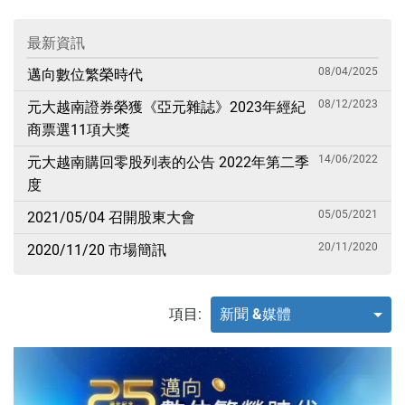
最新資訊
08/04/2025
邁向數位繁榮時代
08/12/2023
元大越南證券榮獲《亞元雜誌》2023年經紀
商票選11項大獎
14/06/2022
元大越南購回零股列表的公告 2022年第二季
度
05/05/2021
2021/05/04 召開股東大會
20/11/2020
2020/11/20 市場簡訊
項目:
新聞 &媒體