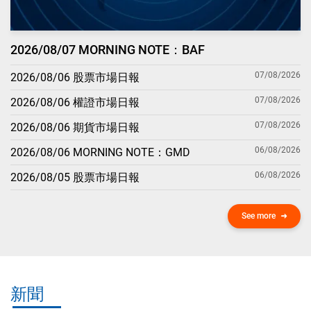
2026/08/07 MORNING NOTE：BAF
07/08/2026
2026/08/06 股票市場日報
07/08/2026
2026/08/06 權證市場日報
07/08/2026
2026/08/06 期貨市場日報
06/08/2026
2026/08/06 MORNING NOTE：GMD
06/08/2026
2026/08/05 股票市場日報
See more
新聞