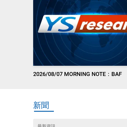
2026/08/07 MORNING NOTE：BAF
新聞
最新資訊