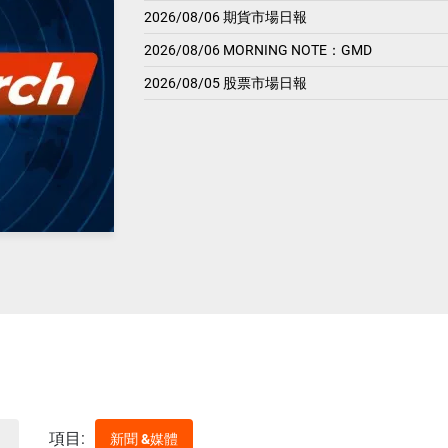
2026/08/06 期貨市場日報
2026/08/06 MORNING NOTE：GMD
2026/08/05 股票市場日報
項目:
新聞 &媒體