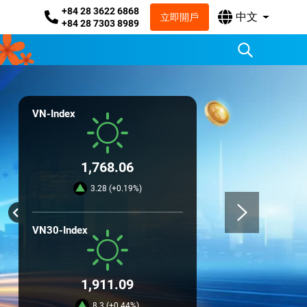
+84 28 3622 6868
中文
立即開戶
+84 28 7303 8989
VN-Index
1,768.06
3.28 (+0.19%)
VN30-Index
1,911.09
8.3 (+0.44%)