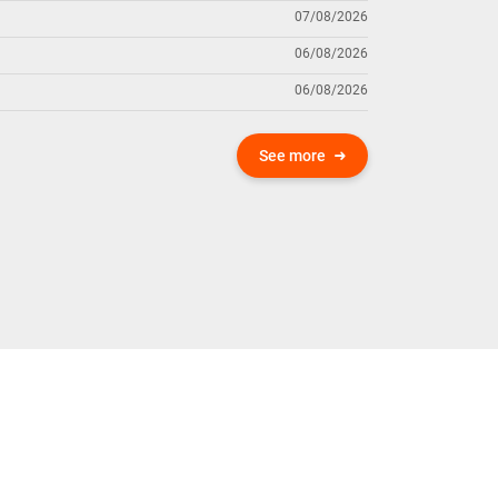
07/08/2026
06/08/2026
06/08/2026
See more