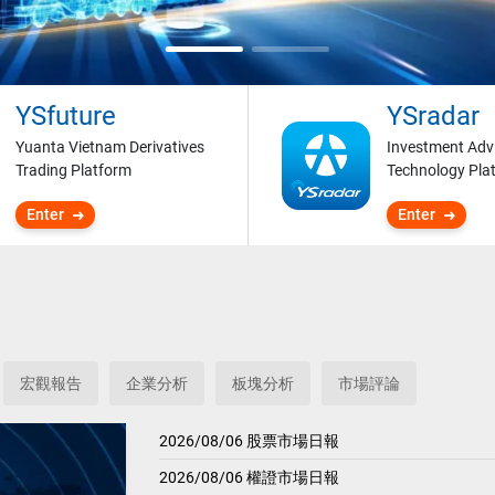
YSfuture
YSradar
Yuanta Vietnam Derivatives
Investment Adv
Trading Platform
Technology Pla
Enter
Enter
宏觀報告
企業分析
板塊分析
市場評論
2026/08/06 股票市場日報
2026/08/06 權證市場日報