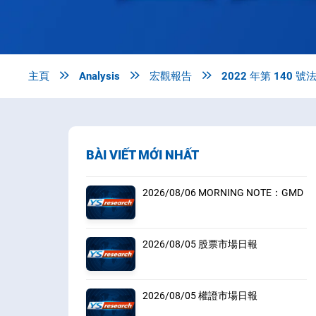
主頁

Analysis

宏觀報告

2022 年第 140
BÀI VIẾT MỚI NHẤT
2026/08/06 MORNING NOTE：GMD
2026/08/05 股票市場日報
2026/08/05 權證市場日報