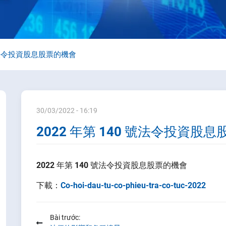
 號法令投資股息股票的機會
30/03/2022 - 16:19
2022 年第 140 號法令投資股
2022
年第
140
號法令投資股息股票的機會
下載：
Co-hoi-dau-tu-co-phieu-tra-co-tuc-2022
Bài trước: