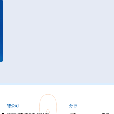
總公司
分行