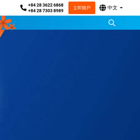
+84 28 3622 6868
中文
立即開戶
+84 28 7303 8989