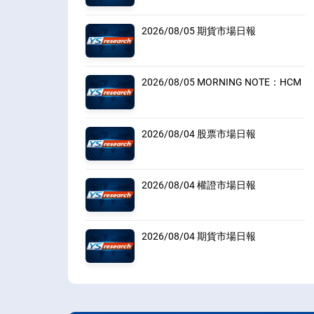
2026/08/05 期貨市場日報
2026/08/05 MORNING NOTE：HCM
2026/08/04 股票市場日報
2026/08/04 權證市場日報
2026/08/04 期貨市場日報