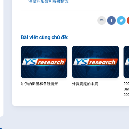
油價的影響和各種情景
Bài viết cùng chủ đề:
油價的影響和各種情景
外資賣超的本質
20
Ba
20