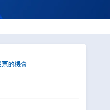
息股票的機會