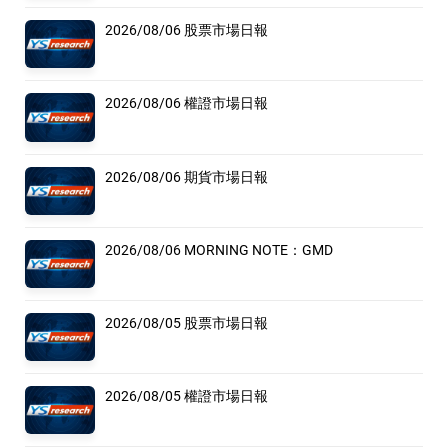
2026/08/06 股票市場日報
2026/08/06 權證市場日報
2026/08/06 期貨市場日報
2026/08/06 MORNING NOTE：GMD
2026/08/05 股票市場日報
2026/08/05 權證市場日報