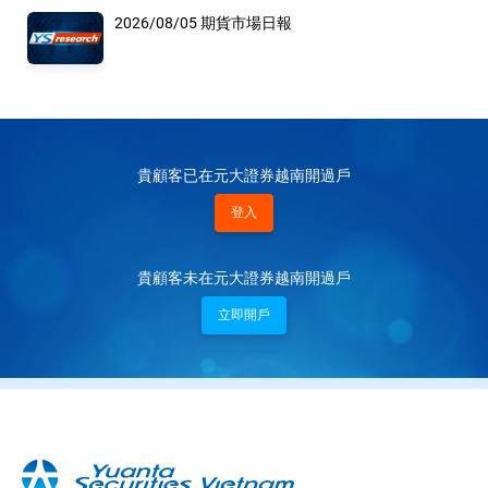
2026/08/05 期貨市場日報
貴顧客已在元大證券越南開過戶
登入
貴顧客未在元大證券越南開過戶
立即開戶