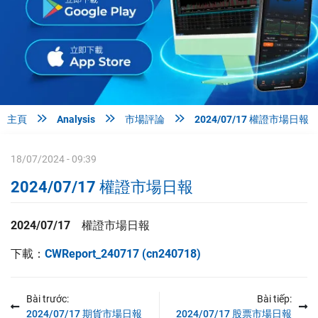



主頁
Analysis
市場評論
2024/07/17 權證市場日報
18/07/2024 - 09:39
2024/07/17 權證市場日報
2024/07/17 權證
市場日報
下載：
CWReport_240717 (cn240718)
Bài trước:
Bài tiếp:
2024/07/17 期貨市場日報
2024/07/17 股票市場日報