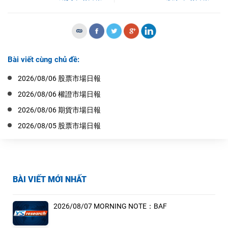
Bài viết cùng chủ đề:
2026/08/06 股票市場日報
2026/08/06 權證市場日報
2026/08/06 期貨市場日報
2026/08/05 股票市場日報
BÀI VIẾT MỚI NHẤT
2026/08/07 MORNING NOTE：BAF