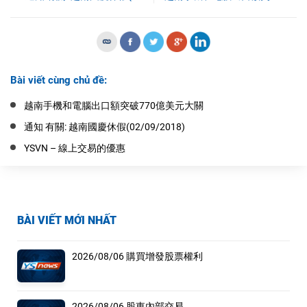
Bài viết cùng chủ đề:
越南手機和電腦出口額突破770億美元大關
通知 有關: 越南國慶休假(02/09/2018)
YSVN – 線上交易的優惠
BÀI VIẾT MỚI NHẤT
2026/08/06 購買增發股票權利
2026/08/06 股東內部交易