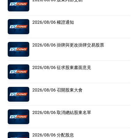
2026/08/06 權證通知
2026/08/06 掛牌與更改掛牌交易股票
2026/08/06 征求股東書面意見
2026/08/06 召開股東大會
2026/08/06 取消總結股東名單
2026/08/06 分配股息