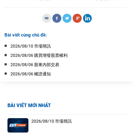
Bài viết cùng chủ đề:
2026/08/10 市場簡訊
2026/08/06 購買增發股票權利
2026/08/06 股東內部交易
2026/08/06 權證通知
BÀI VIẾT MỚI NHẤT
2026/08/10 市場簡訊