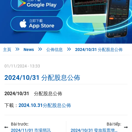



主頁
News
公佈信息
2024/10/31 分配股息公佈
01/11/2024 - 13:33
2024/10/31 分配股息公佈
2024/10/31
分配股息公佈
下載：
2024.10.31分配股息公佈
Bài trước:
Bài tiếp:
2024/11/01 市場簡訊
2024/10/31 發放股票增長股資公佈