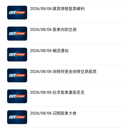
2026/08/06 購買增發股票權利
2026/08/06 股東內部交易
2026/08/06 權證通知
2026/08/06 掛牌與更改掛牌交易股票
2026/08/06 征求股東書面意見
2026/08/06 召開股東大會