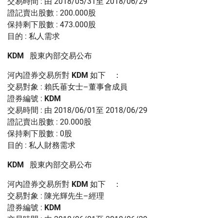
交易時間 : 由 2018/05/31至 2018/06/29
證記賣出股數 : 200.000股
保持剩下股數 : 473.000股
目的 : 私人需求
KDM
股東內部交易公布
河內證券交易所對
KDM
如下 ：
交易對象 : 賴氏菙女士–董事會成員
證券編號 :
KDM
交易時間 : 由 2018/06/01至 2018/06/29
證記賣出股數 : 20.000股
保持剩下股數 : 0股
目的 : 私人財務需求
KDM
股東內部交易公布
河內證券交易所對
KDM
如下 ：
交易對象 : 陳光輝先生–經理
證券編號 :
KDM