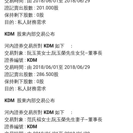
交易時間 : 由 2018/06/01至 2018/06/29
證記賣出股數 : 201.000股
保持剩下股數 : 0股
目的 : 私人財務需求
KDM
股東內部交易公布
河內證券交易所對
KDM
如下 ：
交易對象 : 阮玉英女士,阮玉榮先生女兒–董事長
證券編號 :
KDM
交易時間 : 由 2018/06/01至 2018/06/29
證記賣出股數 : 286.500股
保持剩下股數 : 0股
目的 : 私人財務需求
KDM
股東內部交易公布
河內證券交易所對
KDM
如下 ：
交易對象 : 范氏褔女士,阮玉榮先生妻子–董事長
證券編號 :
KDM