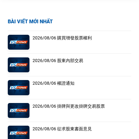
BÀI VIẾT MỚI NHẤT
2026/08/06 購買增發股票權利
2026/08/06 股東內部交易
2026/08/06 權證通知
2026/08/06 掛牌與更改掛牌交易股票
2026/08/06 征求股東書面意見