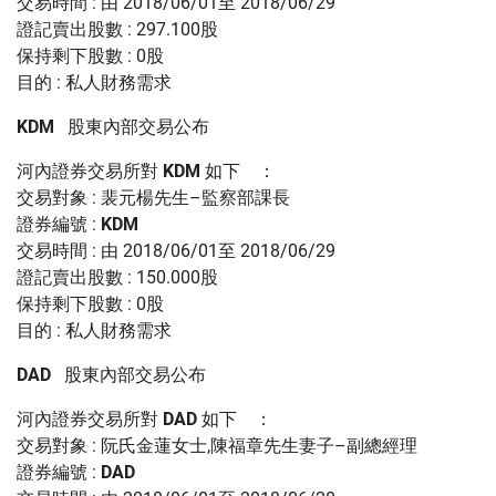
交易時間 : 由 2018/06/01至 2018/06/29
證記賣出股數 : 297.100股
保持剩下股數 : 0股
目的 : 私人財務需求
KDM
股東內部交易公布
河內證券交易所對
KDM
如下 ：
交易對象 : 裴元楊先生–監察部課長
證券編號 :
KDM
交易時間 : 由 2018/06/01至 2018/06/29
證記賣出股數 : 150.000股
保持剩下股數 : 0股
目的 : 私人財務需求
DAD
股東內部交易公布
河內證券交易所對
DAD
如下 ：
交易對象 : 阮氏金蓮女士,陳福章先生妻子–副總經理
證券編號 :
DAD