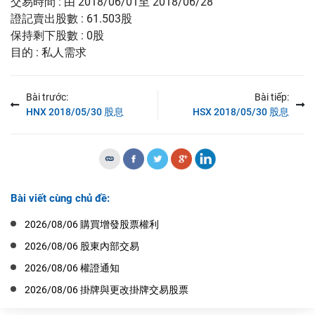
交易時間 : 由 2018/06/01至 2018/06/28
證記賣出股數 : 61.503股
保持剩下股數 : 0股
目的 : 私人需求
Bài trước:
Bài tiếp:
HNX 2018/05/30 股息
HSX 2018/05/30 股息
Bài viết cùng chủ đề:
2026/08/06 購買增發股票權利
2026/08/06 股東內部交易
2026/08/06 權證通知
2026/08/06 掛牌與更改掛牌交易股票