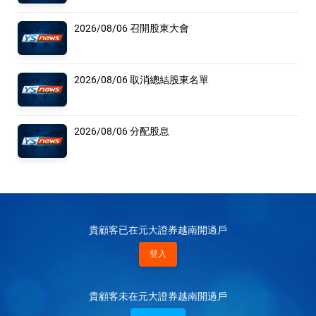
2026/08/06 召開股東大會
2026/08/06 取消總結股東名單
2026/08/06 分配股息
貴顧客已在元大證券越南開過戶
登入
貴顧客未在元大證券越南開過戶