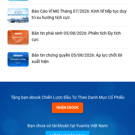
Báo Cáo Vĩ Mô Tháng 07/2026: Kinh tế tiếp tục duy
trì xu hướng tích cực
Bản tin phái sinh 05/08/2026: Phiên tích lũy tích
cực
Bản tin chứng quyền 05/08/2026: Áp lực chốt lời
xuất hiện
Tặng bạn ebook Chiến Lược Đầu Tư Theo Danh Mục Cổ Phiếu
NHẬN EBOOK
Bạn chưa có tài khoản tại Yuanta Việt Nam