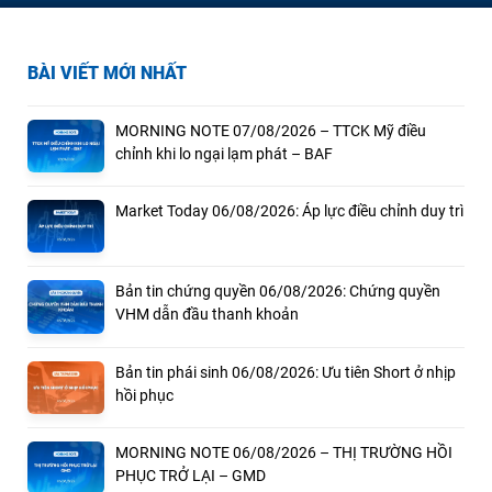
BÀI VIẾT MỚI NHẤT
MORNING NOTE 07/08/2026 – TTCK Mỹ điều
chỉnh khi lo ngại lạm phát – BAF
Market Today 06/08/2026: Áp lực điều chỉnh duy trì
Bản tin chứng quyền 06/08/2026: Chứng quyền
VHM dẫn đầu thanh khoản
Bản tin phái sinh 06/08/2026: Ưu tiên Short ở nhịp
hồi phục
MORNING NOTE 06/08/2026 – THỊ TRƯỜNG HỒI
PHỤC TRỞ LẠI – GMD