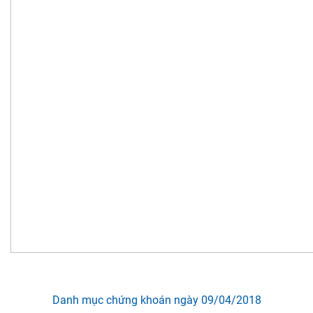
Danh mục chứng khoán ngày 09/04/2018