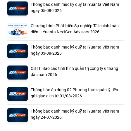
Thông báo danh mục ký quỹ tại Yuanta Việt Nam
ngày 05-08-2026
Chương trình Phát triển Sự nghiệp Tài chính toàn
diện – Yuanta NextGen Advisors 2026
Thông báo danh mục ký quỹ tại Yuanta Việt Nam
ngày 03-08-2026
CBTT_Báo cáo tình hình quản trị công ty 6 tháng
đầu năm 2026
Thông báo áp dụng 02 Phương thức quản lý tiền
gửi giao dịch từ 01/08/2026
Thông báo danh mục ký quỹ tại Yuanta Việt Nam
ngày 24-07-2026