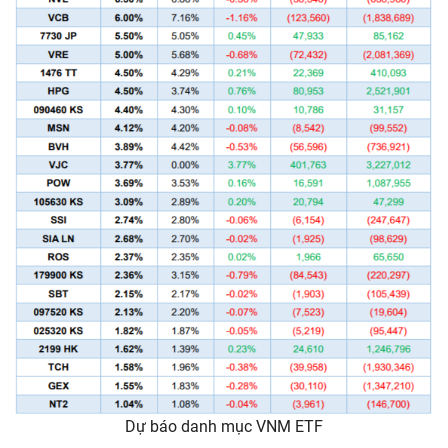
Dự báo danh mục VNM ETF