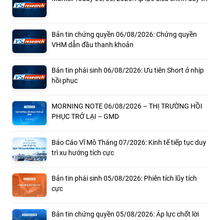
Bản tin chứng quyền 06/08/2026: Chứng quyền
VHM dẫn đầu thanh khoản
Bản tin phái sinh 06/08/2026: Ưu tiên Short ở nhịp
hồi phục
MORNING NOTE 06/08/2026 – THỊ TRƯỜNG HỒI
PHỤC TRỞ LẠI – GMD
Báo Cáo Vĩ Mô Tháng 07/2026: Kinh tế tiếp tục duy
trì xu hướng tích cực
Bản tin phái sinh 05/08/2026: Phiên tích lũy tích
cực
Bản tin chứng quyền 05/08/2026: Áp lực chốt lời