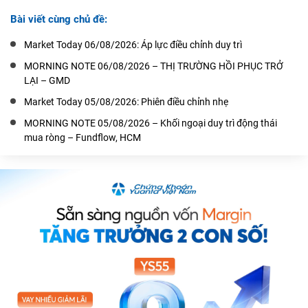
Bài viết cùng chủ đề:
Market Today 06/08/2026: Áp lực điều chỉnh duy trì
MORNING NOTE 06/08/2026 – THỊ TRƯỜNG HỒI PHỤC TRỞ
LẠI – GMD
Market Today 05/08/2026: Phiên điều chỉnh nhẹ
MORNING NOTE 05/08/2026 – Khối ngoại duy trì động thái
mua ròng – Fundflow, HCM