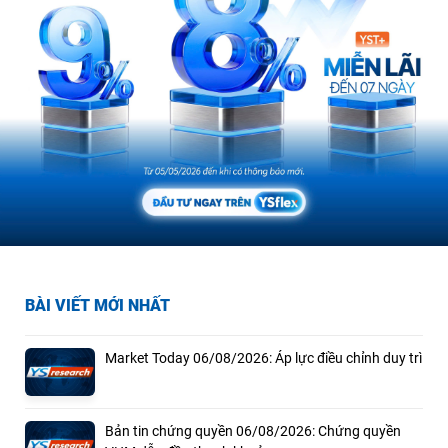
BÀI VIẾT MỚI NHẤT
Market Today 06/08/2026: Áp lực điều chỉnh duy trì
Bản tin chứng quyền 06/08/2026: Chứng quyền