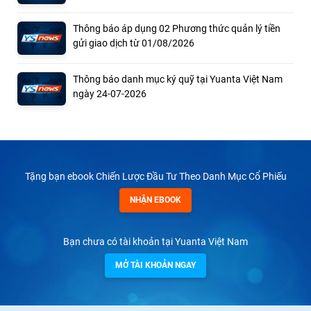
Thông báo áp dụng 02 Phương thức quản lý tiền
gửi giao dịch từ 01/08/2026
Thông báo danh mục ký quỹ tại Yuanta Việt Nam
ngày 24-07-2026
Tặng bạn ebook Chiến Lược Đầu Tư Theo Danh Mục Cổ Phiếu
NHẬN EBOOK
Bạn chưa có tài khoản tại Yuanta Việt Nam
MỞ TÀI KHOẢN NGAY