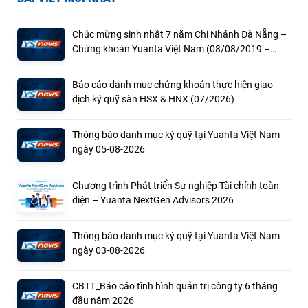
Chúc mừng sinh nhật 7 năm Chi Nhánh Đà Nẵng –
Chứng khoán Yuanta Việt Nam (08/08/2019 –
08/08/2026)
Báo cáo danh mục chứng khoán thực hiện giao
dịch ký quỹ sàn HSX & HNX (07/2026)
Thông báo danh mục ký quỹ tại Yuanta Việt Nam
ngày 05-08-2026
Chương trình Phát triển Sự nghiệp Tài chính toàn
diện – Yuanta NextGen Advisors 2026
Thông báo danh mục ký quỹ tại Yuanta Việt Nam
ngày 03-08-2026
CBTT_Báo cáo tình hình quản trị công ty 6 tháng
đầu năm 2026