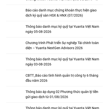
08/08/2026)
Báo cáo danh mục chứng khoán thực hiện giao
dịch ký quỹ sàn HSX & HNX (07/2026)
Thông báo danh mục ký quỹ tại Yuanta Việt Nam
ngày 05-08-2026
Chương trình Phát triển Sự nghiệp Tài chính toàn
diện – Yuanta NextGen Advisors 2026
Thông báo danh mục ký quỹ tại Yuanta Việt Nam
ngày 03-08-2026
CBTT_Báo cáo tình hình quản trị công ty 6 tháng
đầu năm 2026
Thông báo áp dụng 02 Phương thức quản lý tiền
gửi giao dịch từ 01/08/2026
Thông báo danh mục ký quỹ tại Yuanta Việt Nam