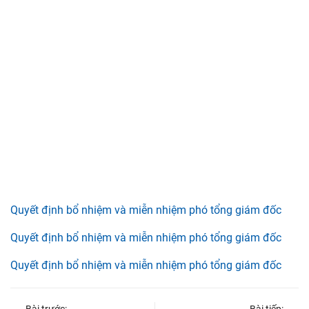
Quyết định bổ nhiệm và miễn nhiệm phó tổng giám đốc
Quyết định bổ nhiệm và miễn nhiệm phó tổng giám đốc
Quyết định bổ nhiệm và miễn nhiệm phó tổng giám đốc
Bài trước:
Bài tiếp: