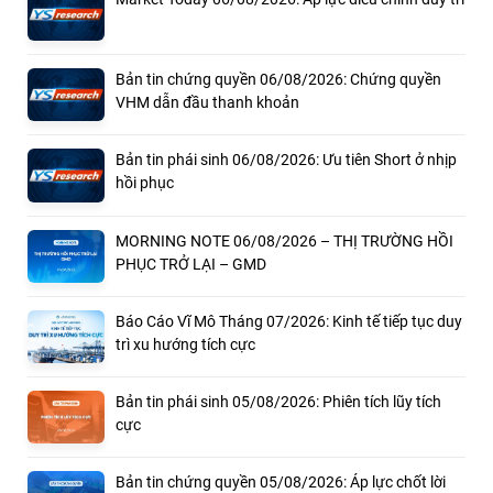
Bản tin chứng quyền 06/08/2026: Chứng quyền
VHM dẫn đầu thanh khoản
Bản tin phái sinh 06/08/2026: Ưu tiên Short ở nhịp
hồi phục
MORNING NOTE 06/08/2026 – THỊ TRƯỜNG HỒI
PHỤC TRỞ LẠI – GMD
Báo Cáo Vĩ Mô Tháng 07/2026: Kinh tế tiếp tục duy
trì xu hướng tích cực
Bản tin phái sinh 05/08/2026: Phiên tích lũy tích
cực
Bản tin chứng quyền 05/08/2026: Áp lực chốt lời